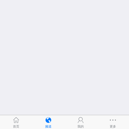
首页
频道
我的
更多