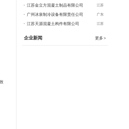
江苏金立方混凝土制品有限公司
江苏
广州冰泉制冷设备有限责任公司
广东
江苏天源混凝土构件有限公司
江苏
企业新闻
更多
>
牧