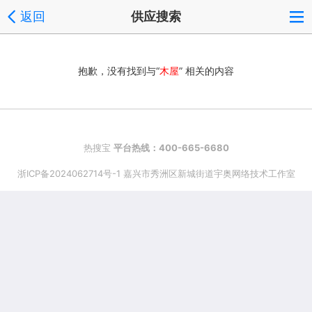
返回
供应搜索
抱歉，没有找到与“
木屋
” 相关的内容
热搜宝
平台热线：400-665-6680
浙ICP备2024062714号-1 嘉兴市秀洲区新城街道宇奥网络技术工作室