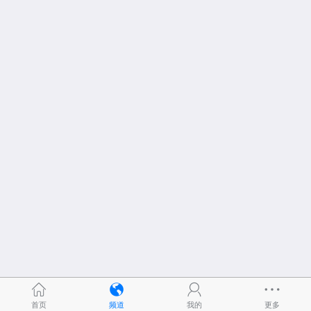
首页
频道
我的
更多