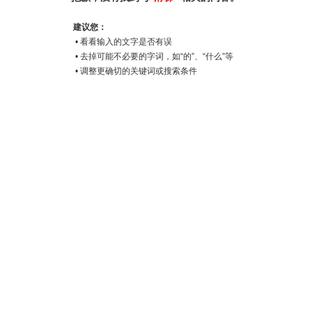
建议您：
• 看看输入的文字是否有误
• 去掉可能不必要的字词，如“的”、“什么”等
• 调整更确切的关键词或搜索条件